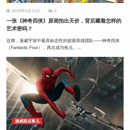
2026年4月11日
0
一张《神奇四侠》原画拍出天价，背后藏着怎样的
艺术密码？
近期，漫威宇宙中最具标志性的超级英雄团队——神奇四侠
（Fantastic Four），再次成为焦点。…
漫威那点事儿