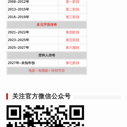
2008–2012年
第一阶段
2013–2015年
第二阶段
2016–2019年
第三阶段
多元宇宙传奇
2021–2022年
第四阶段
2023–2025年
第五阶段
2025–2027年
第六階段
变种人传奇
2027年–未知年份
第七阶段
电影
·
电视剧
·
特別节目
关注官方微信公众号