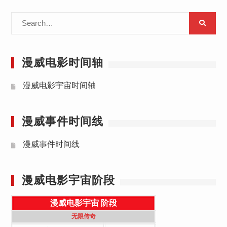
Search
for:
漫威电影时间轴
漫威电影宇宙时间轴
漫威事件时间线
漫威事件时间线
漫威电影宇宙阶段
漫威电影宇宙
阶段
无限传奇