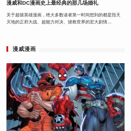
漫威和DC漫画史上最经典的那几场婚礼
关于超级英雄漫画，绝大多数读者第一时间想到的都是毁天
灭地的正邪大战、超能力对决、拯救世界的宏大剧情…
漫威漫画