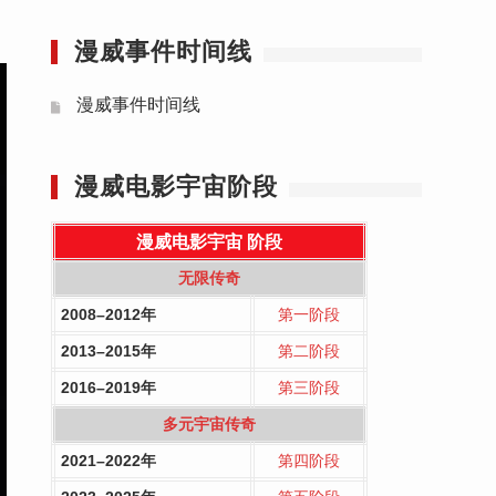
漫威事件时间线
漫威事件时间线
漫威电影宇宙阶段
漫威电影宇宙
阶段
无限传奇
2008–2012年
第一阶段
2013–2015年
第二阶段
2016–2019年
第三阶段
多元宇宙传奇
2021–2022年
第四阶段