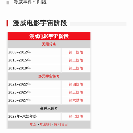
漫威事件时间线
漫威电影宇宙阶段
漫威电影宇宙
阶段
无限传奇
2008–2012年
第一阶段
2013–2015年
第二阶段
2016–2019年
第三阶段
多元宇宙传奇
2021–2022年
第四阶段
2023–2025年
第五阶段
2025–2027年
第六階段
变种人传奇
2027年–未知年份
第七阶段
电影
·
电视剧
·
特別节目