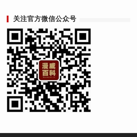
关注官方微信公众号