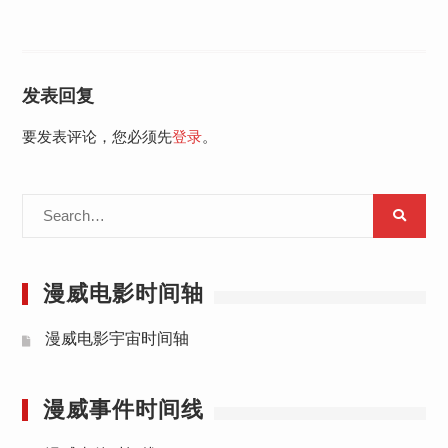
发表回复
要发表评论，您必须先
登录
。
Search
for:
漫威电影时间轴
漫威电影宇宙时间轴
漫威事件时间线