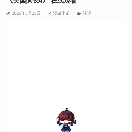
《美国队长4》 在线观看
2025年8月23日
漫威小弟
视频