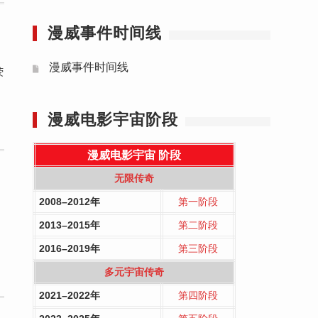
漫威事件时间线
漫威事件时间线
荧
漫威电影宇宙阶段
漫威电影宇宙
阶段
无限传奇
2008–2012年
第一阶段
2013–2015年
第二阶段
2016–2019年
第三阶段
多元宇宙传奇
2021–2022年
第四阶段