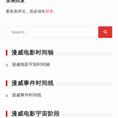
发表回复
要发表评论，您必须先
登录
。
Search
for:
漫威电影时间轴
漫威电影宇宙时间轴
漫威事件时间线
漫威事件时间线
漫威电影宇宙阶段