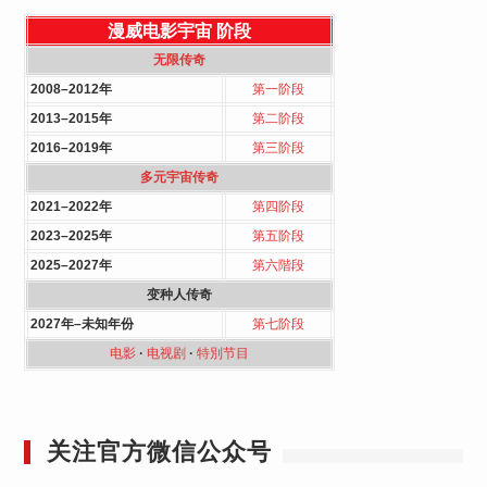
漫威电影宇宙
阶段
无限传奇
2008–2012年
第一阶段
2013–2015年
第二阶段
2016–2019年
第三阶段
多元宇宙传奇
2021–2022年
第四阶段
2023–2025年
第五阶段
2025–2027年
第六階段
变种人传奇
2027年–未知年份
第七阶段
电影
·
电视剧
·
特別节目
关注官方微信公众号