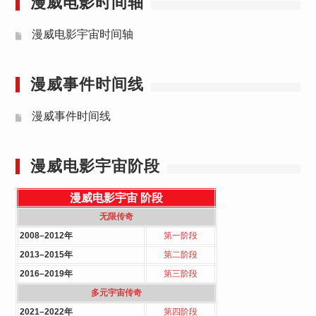
漫威电影时间轴
漫威电影宇宙时间轴
漫威事件时间线
漫威事件时间线
漫威电影宇宙阶段
漫威电影宇宙
阶段
无限传奇
2008–2012年
第一阶段
2013–2015年
第二阶段
2016–2019年
第三阶段
多元宇宙传奇
2021–2022年
第四阶段