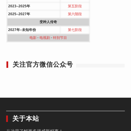
2023–2025年
第五阶段
2025–2027年
第六階段
变种人传奇
2027年–未知年份
第七阶段
电影
·
电视剧
·
特別节目
关注官方微信公众号
关于本站