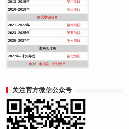
2013–2015年
第二阶段
2016–2019年
第三阶段
多元宇宙传奇
2021–2022年
第四阶段
2023–2025年
第五阶段
2025–2027年
第六階段
变种人传奇
2027年–未知年份
第七阶段
电影
·
电视剧
·
特別节目
关注官方微信公众号