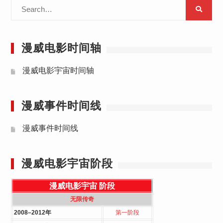
Search
for:
漫威电影时间轴
漫威电影宇宙时间轴
漫威事件时间线
漫威事件时间线
漫威电影宇宙阶段
漫威电影宇宙
阶段
无限传奇
2008–2012年
第一阶段