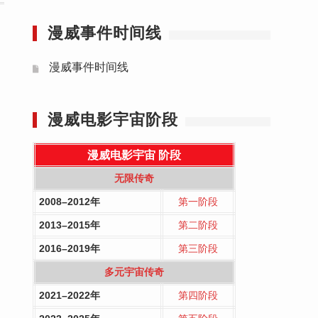
漫威事件时间线
漫威事件时间线
漫威电影宇宙阶段
漫威电影宇宙
阶段
无限传奇
2008–2012年
第一阶段
2013–2015年
第二阶段
2016–2019年
第三阶段
多元宇宙传奇
2021–2022年
第四阶段