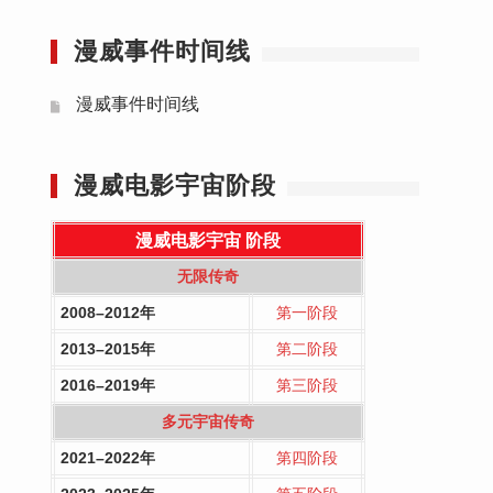
漫威事件时间线
漫威事件时间线
漫威电影宇宙阶段
漫威电影宇宙
阶段
无限传奇
2008–2012年
第一阶段
2013–2015年
第二阶段
2016–2019年
第三阶段
多元宇宙传奇
2021–2022年
第四阶段