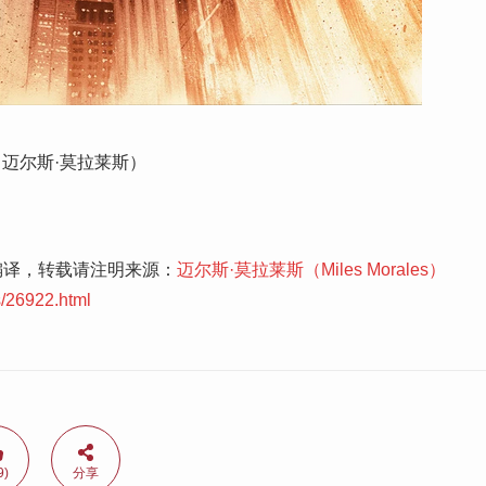
迈尔斯·莫拉莱斯）
编译，转载请注明来源：
迈尔斯·莫拉莱斯（Miles Morales）
s/26922.html
9)
分享