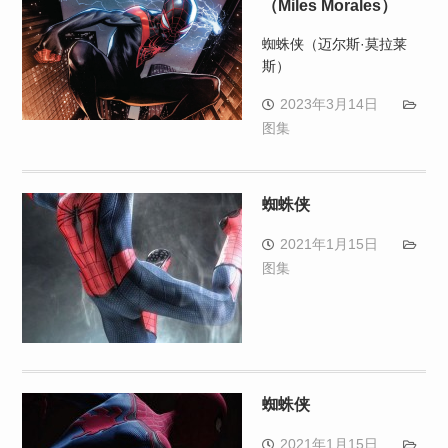
（Miles Morales）
蜘蛛侠（迈尔斯·莫拉莱
斯）
2023年3月14日
图集
蜘蛛侠
2021年1月15日
图集
蜘蛛侠
2021年1月15日