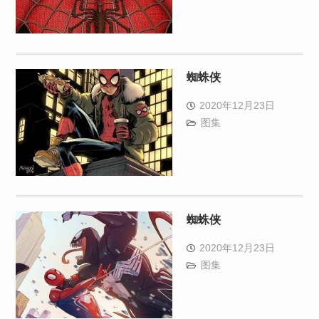
蜘蛛侠
2020年12月23日
图集
蜘蛛侠
2020年12月23日
图集