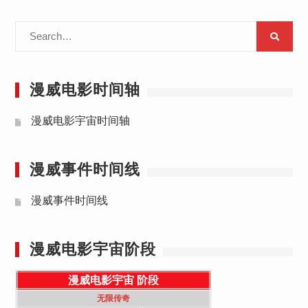
Search
for:
漫威电影时间轴
漫威电影宇宙时间轴
漫威事件时间线
漫威事件时间线
漫威电影宇宙阶段
漫威电影宇宙
阶段
无限传奇