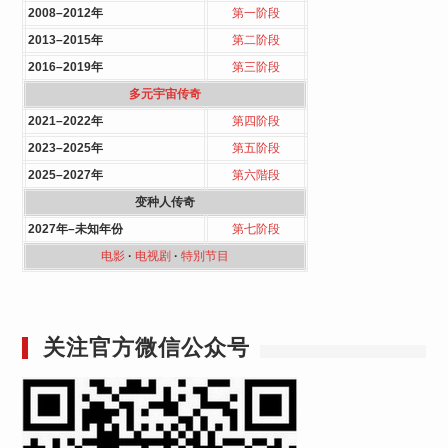
2008–2012年
第一阶段
2013–2015年
第二阶段
2016–2019年
第三阶段
多元宇宙传奇
2021–2022年
第四阶段
2023–2025年
第五阶段
2025–2027年
第六階段
变种人传奇
2027年–未知年份
第七阶段
电影
·
电视剧
·
特別节目
关注官方微信公众号