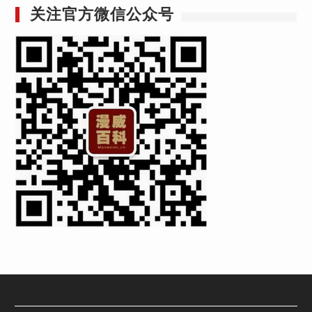
关注官方微信公众号