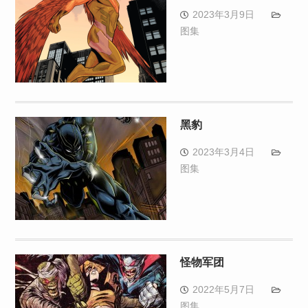
2023年3月9日
图集
黑豹
2023年3月4日
图集
怪物军团
2022年5月7日
图集