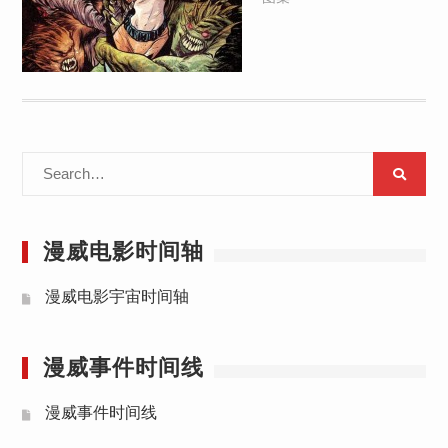
Search
for:
漫威电影时间轴
漫威电影宇宙时间轴
漫威事件时间线
漫威事件时间线