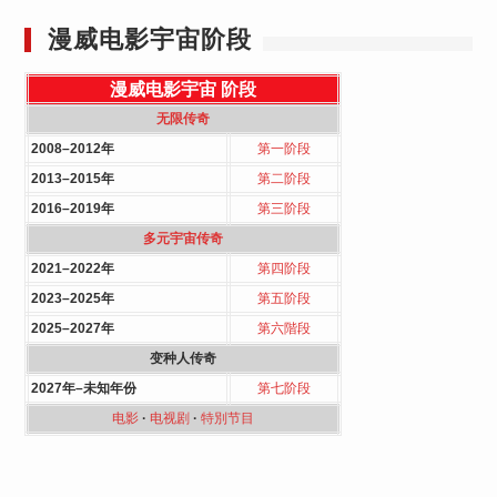
漫威电影宇宙阶段
漫威电影宇宙
阶段
无限传奇
2008–2012年
第一阶段
2013–2015年
第二阶段
2016–2019年
第三阶段
多元宇宙传奇
2021–2022年
第四阶段
2023–2025年
第五阶段
2025–2027年
第六階段
变种人传奇
2027年–未知年份
第七阶段
电影
·
电视剧
·
特別节目