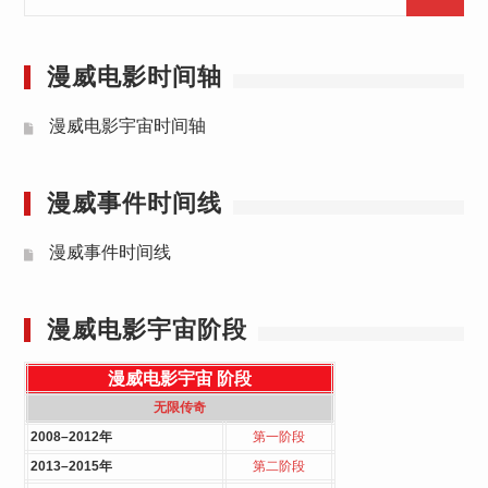
for:
漫威电影时间轴
漫威电影宇宙时间轴
漫威事件时间线
漫威事件时间线
漫威电影宇宙阶段
漫威电影宇宙
阶段
无限传奇
2008–2012年
第一阶段
2013–2015年
第二阶段