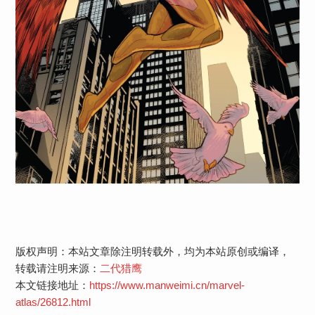
版权声明：本站文章除注明转载外，均为本站原创或编译，
转载请注明来源：
二代猎鹰
本文链接地址：
https://www.manweimi.cn/marvel-
atlas/26812.html