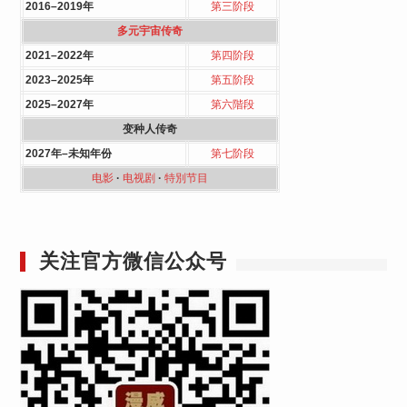
2016–2019年
第三阶段
多元宇宙传奇
2021–2022年
第四阶段
2023–2025年
第五阶段
2025–2027年
第六階段
变种人传奇
2027年–未知年份
第七阶段
电影
·
电视剧
·
特別节目
关注官方微信公众号