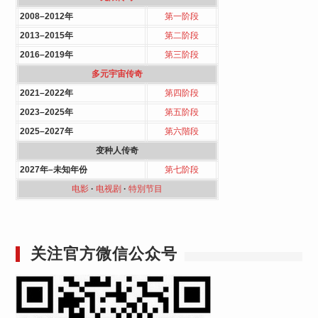
2008–2012年
第一阶段
2013–2015年
第二阶段
2016–2019年
第三阶段
多元宇宙传奇
2021–2022年
第四阶段
2023–2025年
第五阶段
2025–2027年
第六階段
变种人传奇
2027年–未知年份
第七阶段
电影
·
电视剧
·
特別节目
关注官方微信公众号