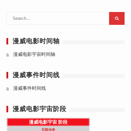
Search
for:
漫威电影时间轴
漫威电影宇宙时间轴
漫威事件时间线
漫威事件时间线
漫威电影宇宙阶段
漫威电影宇宙
阶段
无限传奇