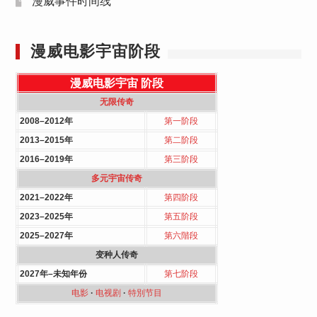
漫威事件时间线
漫威电影宇宙阶段
漫威电影宇宙
阶段
无限传奇
2008–2012年
第一阶段
2013–2015年
第二阶段
2016–2019年
第三阶段
多元宇宙传奇
2021–2022年
第四阶段
2023–2025年
第五阶段
2025–2027年
第六階段
变种人传奇
2027年–未知年份
第七阶段
电影
·
电视剧
·
特別节目