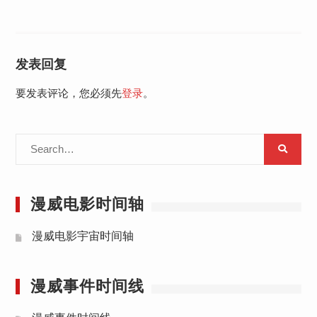
发表回复
要发表评论，您必须先
登录
。
Search
for:
漫威电影时间轴
漫威电影宇宙时间轴
漫威事件时间线