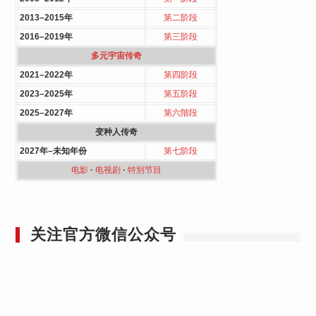
2013–2015年
第二阶段
2016–2019年
第三阶段
多元宇宙传奇
2021–2022年
第四阶段
2023–2025年
第五阶段
2025–2027年
第六階段
变种人传奇
2027年–未知年份
第七阶段
电影
·
电视剧
·
特別节目
关注官方微信公众号