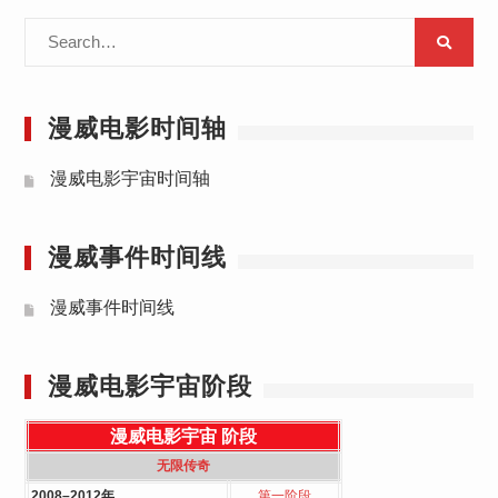
分
Search
页
for:
漫威电影时间轴
漫威电影宇宙时间轴
漫威事件时间线
漫威事件时间线
漫威电影宇宙阶段
漫威电影宇宙
阶段
无限传奇
2008–2012年
第一阶段