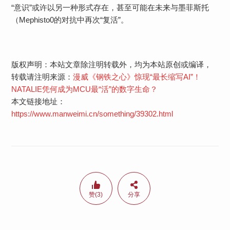
“意识”或许以另一种形式存在，甚至可能在未来与墨菲斯托
（Mephisto0的对抗中再次“复活”。
版权声明：本站文章除注明转载外，均为本站原创或编译，
转载请注明来源：
漫威《钢铁之心》惊现“最长缩写AI”！
NATALIE凭何成为MCU最“活”的数字生命？​
本文链接地址：
https://www.manweimi.cn/something/39302.html
赞(3)
分享