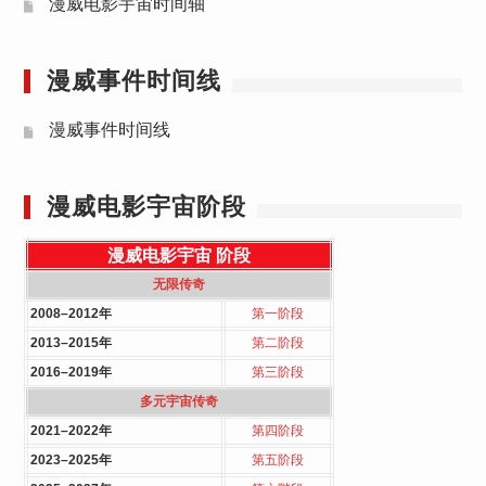
漫威电影宇宙时间轴
漫威事件时间线
漫威事件时间线
漫威电影宇宙阶段
漫威电影宇宙
阶段
无限传奇
2008–2012年
第一阶段
2013–2015年
第二阶段
2016–2019年
第三阶段
多元宇宙传奇
2021–2022年
第四阶段
2023–2025年
第五阶段