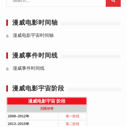
for:
漫威电影时间轴
漫威电影宇宙时间轴
漫威事件时间线
漫威事件时间线
漫威电影宇宙阶段
漫威电影宇宙
阶段
无限传奇
2008–2012年
第一阶段
2013–2015年
第二阶段