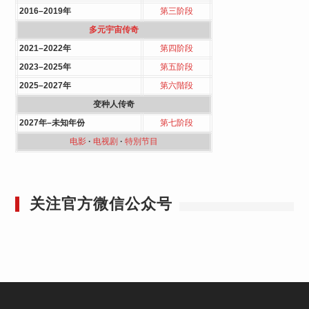
2016–2019年
第三阶段
多元宇宙传奇
2021–2022年
第四阶段
2023–2025年
第五阶段
2025–2027年
第六階段
变种人传奇
2027年–未知年份
第七阶段
电影
·
电视剧
·
特別节目
关注官方微信公众号