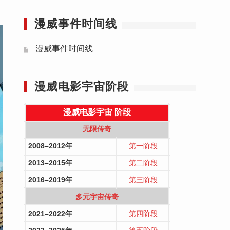
漫威事件时间线
漫威事件时间线
漫威电影宇宙阶段
漫威电影宇宙
阶段
无限传奇
2008–2012年
第一阶段
2013–2015年
第二阶段
2016–2019年
第三阶段
多元宇宙传奇
2021–2022年
第四阶段