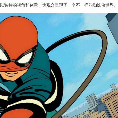
而是以独特的视角和创意，为观众呈现了一个不一样的蜘蛛侠世界。