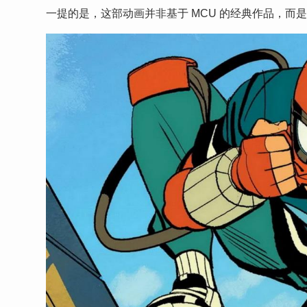
一提的是，这部动画并非基于 MCU 的经典作品，