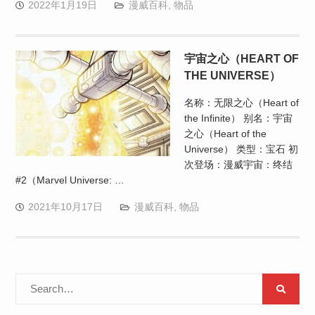
2022年1月19日
漫威百科
,
物品
宇宙之心（HEART OF
THE UNIVERSE）
名称：无限之心（Heart of
the Infinite） 别名：宇宙
之心（Heart of the
Universe） 类型：宝石 初
次登场：漫威宇宙：终结
#2（Marvel Universe: …
2021年10月17日
漫威百科
,
物品
Search
for: