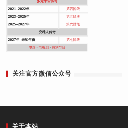
多元宇宙传奇
2021–2022年
第四阶段
2023–2025年
第五阶段
2025–2027年
第六階段
变种人传奇
2027年–未知年份
第七阶段
电影
·
电视剧
·
特別节目
关注官方微信公众号
关于本站