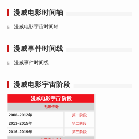
漫威电影时间轴
漫威电影宇宙时间轴
漫威事件时间线
漫威事件时间线
漫威电影宇宙阶段
漫威电影宇宙
阶段
无限传奇
2008–2012年
第一阶段
2013–2015年
第二阶段
2016–2019年
第三阶段