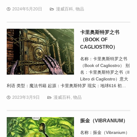
2024年5月20日
漫威百科
,
物品
卡里奥斯特罗之书
（BOOK OF
CAGLIOSTRO）
名称：卡里奥斯特罗之书
（Book of Cagliostro） 别
名：卡里奥斯特罗之书（Il
Libro di Cagliostro）意大
利语 类型：魔法书籍 起源：卡里奥斯特罗 现实：地球616 初…
2023年3月9日
漫威百科
,
物品
振金（VIBRANIUM）
名称：振金（Vibranium）