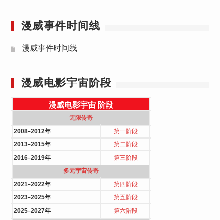
漫威事件时间线
漫威事件时间线
漫威电影宇宙阶段
漫威电影宇宙
阶段
无限传奇
2008–2012年
第一阶段
2013–2015年
第二阶段
2016–2019年
第三阶段
多元宇宙传奇
2021–2022年
第四阶段
2023–2025年
第五阶段
2025–2027年
第六階段