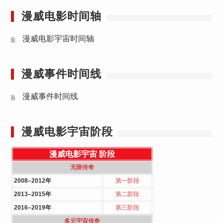
漫威电影时间轴
漫威电影宇宙时间轴
漫威事件时间线
漫威事件时间线
漫威电影宇宙阶段
漫威电影宇宙
阶段
无限传奇
2008–2012年
第一阶段
2013–2015年
第二阶段
2016–2019年
第三阶段
多元宇宙传奇