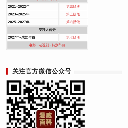
2021–2022年
第四阶段
2023–2025年
第五阶段
2025–2027年
第六階段
变种人传奇
2027年–未知年份
第七阶段
电影
·
电视剧
·
特別节目
关注官方微信公众号