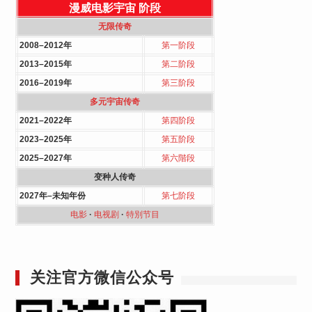
漫威电影宇宙
阶段
无限传奇
2008–2012年
第一阶段
2013–2015年
第二阶段
2016–2019年
第三阶段
多元宇宙传奇
2021–2022年
第四阶段
2023–2025年
第五阶段
2025–2027年
第六階段
变种人传奇
2027年–未知年份
第七阶段
电影
·
电视剧
·
特別节目
关注官方微信公众号