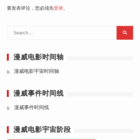
要发表评论，您必须先
登录
。
Search
for:
漫威电影时间轴
漫威电影宇宙时间轴
漫威事件时间线
漫威事件时间线
漫威电影宇宙阶段