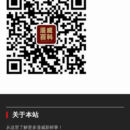
关于本站
从这里了解更多漫威新鲜事！