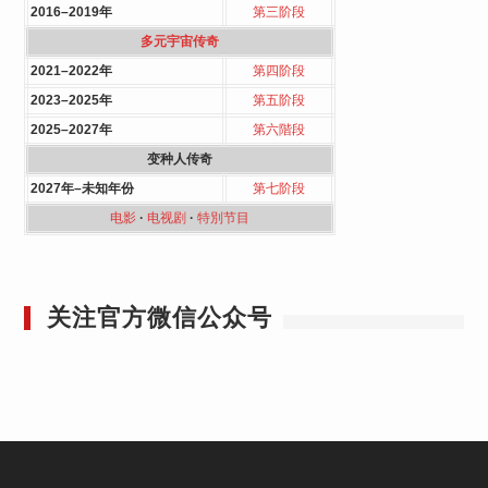
2016–2019年
第三阶段
多元宇宙传奇
2021–2022年
第四阶段
2023–2025年
第五阶段
2025–2027年
第六階段
变种人传奇
2027年–未知年份
第七阶段
电影
·
电视剧
·
特別节目
关注官方微信公众号