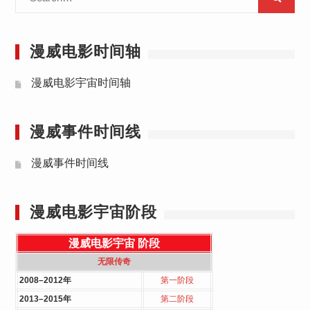
for:
漫威电影时间轴
漫威电影宇宙时间轴
漫威事件时间线
漫威事件时间线
漫威电影宇宙阶段
漫威电影宇宙
阶段
无限传奇
2008–2012年
第一阶段
2013–2015年
第二阶段