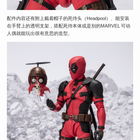
配件内容还有附上戴着帽子的死侍头（Headpool）、能安装
在手臂上的透明支架，搭配死侍本体或是别的MARVEL 可动
人偶就能玩出很有意思的造型。