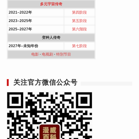
多元宇宙传奇
2021–2022年
第四阶段
2023–2025年
第五阶段
2025–2027年
第六階段
变种人传奇
2027年–未知年份
第七阶段
电影
·
电视剧
·
特別节目
关注官方微信公众号