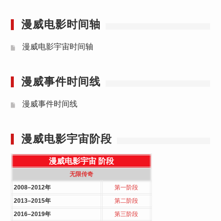
漫威电影时间轴
漫威电影宇宙时间轴
漫威事件时间线
漫威事件时间线
漫威电影宇宙阶段
漫威电影宇宙
阶段
无限传奇
2008–2012年
第一阶段
2013–2015年
第二阶段
2016–2019年
第三阶段