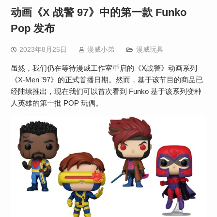
动画《X 战警 97》中的第一款 Funko
Pop 发布
2023年8月25日
漫威小弟
漫威玩具
虽然，我们仍在等待漫威工作室重启的《X战警》动画系列
《X-Men ’97》的正式首播日期。然而，基于该节目的商品已
经陆续推出，现在我们可以首次看到 Funko 基于该系列变种
人英雄的第一批 POP 玩偶。