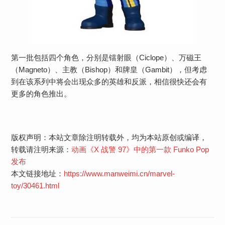
第一批包括四个角色，分别是镭射眼（Ciclope）、万磁王
（Magneto）、主教（Bishop）和牌皇（Gambit），但考虑
到在该系列中将会出现众多的英雄和反派，相信很快还会有
更多的角色推出。
版权声明：本站文章除注明转载外，均为本站原创或编译，
转载请注明来源：
动画《X 战警 97》中的第一款 Funko Pop
发布
本文链接地址：
https://www.manweimi.cn/marvel-
toy/30461.html