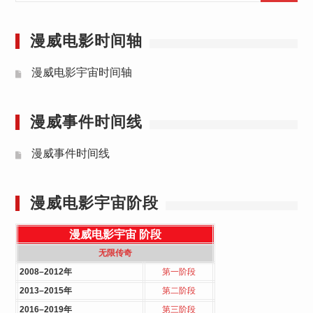
漫威电影时间轴
漫威电影宇宙时间轴
漫威事件时间线
漫威事件时间线
漫威电影宇宙阶段
漫威电影宇宙
阶段
无限传奇
2008–2012年
第一阶段
2013–2015年
第二阶段
2016–2019年
第三阶段