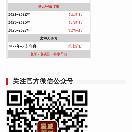
多元宇宙传奇
2021–2022年
第四阶段
2023–2025年
第五阶段
2025–2027年
第六階段
变种人传奇
2027年–未知年份
第七阶段
电影
·
电视剧
·
特別节目
关注官方微信公众号