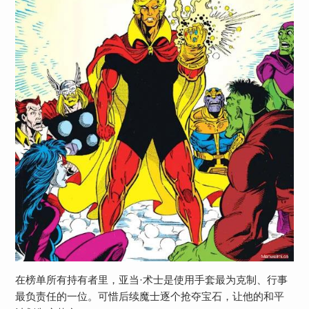
在榜单所有持有者里，亚当·术士是使用手套最为克制、行事
最负责任的一位。可惜后续魔士逐个抢夺宝石，让他的和平