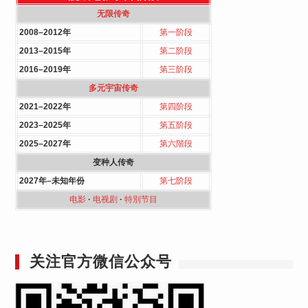
无限传奇
2008–2012年
第一阶段
2013–2015年
第二阶段
2016–2019年
第三阶段
多元宇宙传奇
2021–2022年
第四阶段
2023–2025年
第五阶段
2025–2027年
第六階段
变种人传奇
2027年–未知年份
第七阶段
电影
·
电视剧
·
特別节目
关注官方微信公众号