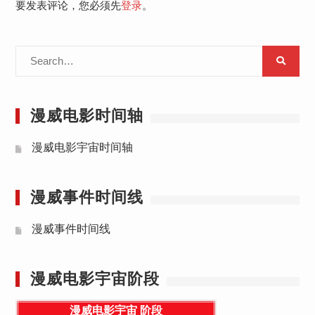
要发表评论，您必须先
登录
。
Search
for:
漫威电影时间轴
漫威电影宇宙时间轴
漫威事件时间线
漫威事件时间线
漫威电影宇宙阶段
漫威电影宇宙
阶段