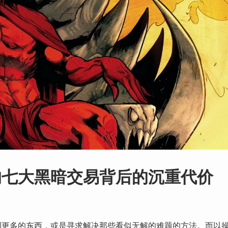
的七大黑暗交易背后的沉重代价
到更多的东西，或是寻求解决那些看似无解的难题的方法。而以