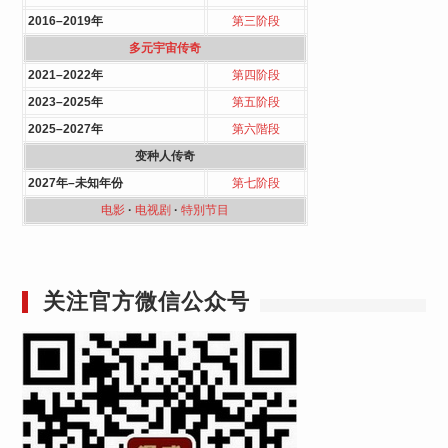
2016–2019年
第三阶段
多元宇宙传奇
2021–2022年
第四阶段
2023–2025年
第五阶段
2025–2027年
第六階段
变种人传奇
2027年–未知年份
第七阶段
电影
·
电视剧
·
特別节目
关注官方微信公众号