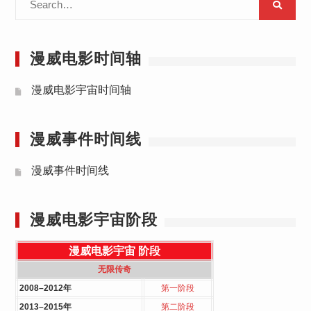
for:
漫威电影时间轴
漫威电影宇宙时间轴
漫威事件时间线
漫威事件时间线
漫威电影宇宙阶段
漫威电影宇宙
阶段
无限传奇
2008–2012年
第一阶段
2013–2015年
第二阶段