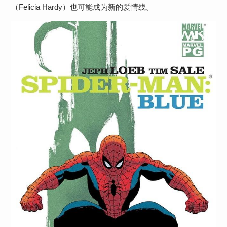
（Felicia Hardy）也可能成为新的爱情线。