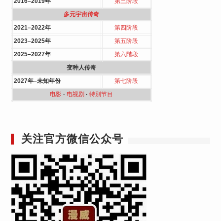
2016–2019年
第三阶段
多元宇宙传奇
2021–2022年
第四阶段
2023–2025年
第五阶段
2025–2027年
第六階段
变种人传奇
2027年–未知年份
第七阶段
电影
·
电视剧
·
特別节目
关注官方微信公众号