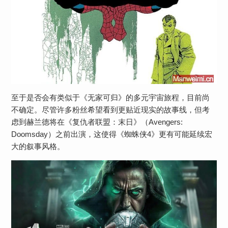
至于是否会有类似于《无家可归》的多元宇宙旅程，目前尚
不确定。尽管许多粉丝希望看到更贴近现实的故事线，但考
虑到赫兰德将在《复仇者联盟：末日》（Avengers:
Doomsday）之前出演，这使得《蜘蛛侠4》更有可能延续宏
大的叙事风格。