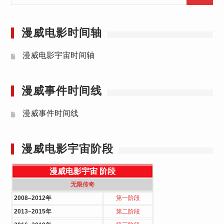
for:
漫威电影时间轴
漫威电影宇宙时间轴
漫威事件时间线
漫威事件时间线
漫威电影宇宙阶段
漫威电影宇宙
阶段
无限传奇
2008–2012年
第一阶段
2013–2015年
第二阶段