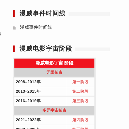
漫威事件时间线
漫威事件时间线
他
漫威电影宇宙阶段
漫威电影宇宙
阶段
无限传奇
2008–2012年
第一阶段
2013–2015年
第二阶段
2016–2019年
第三阶段
多元宇宙传奇
2021–2022年
第四阶段