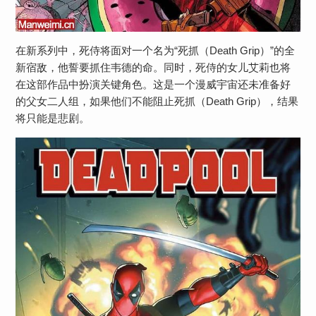
在新系列中，死侍将面对一个名为“死抓（Death Grip）”的全
新宿敌，他誓要抓住韦德的命。同时，死侍的女儿艾莉也将
在这部作品中扮演关键角色。这是一个漫威宇宙还未准备好
的父女二人组，如果他们不能阻止死抓（Death Grip），结果
将只能是悲剧。