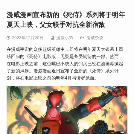
漫威漫画宣布新的《死侍》系列将于明年
夏天上映，父女联手对抗全新宿敌
2023年12月20日
漫威小弟
漫威杂谈
在漫威宇宙的众多超级英雄中，即将在明年夏天大银幕上重
磅回归的《死侍》电影版，无疑是备受期待的一部。然而，
在电影上映之前，这位嘴巴不饶人的佣兵已经在漫画界掀起
了新的风暴。漫威漫画近日宣布了全新的《死侍》系列计
划，将在电影上映之前的明年4月与读者见面。