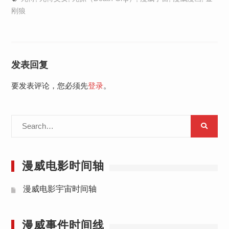
刚狼
发表回复
要发表评论，您必须先
登录
。
Search
for:
漫威电影时间轴
漫威电影宇宙时间轴
漫威事件时间线