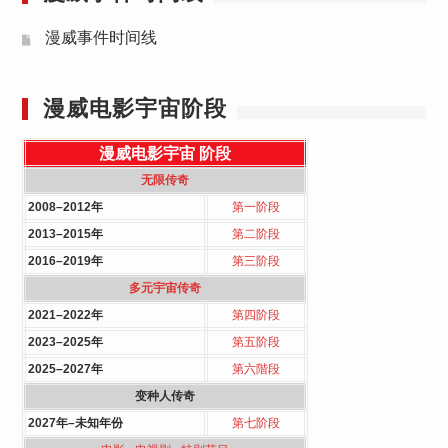
漫威事件时间线
漫威电影宇宙阶段
漫威电影宇宙
阶段
无限传奇
2008–2012年
第一阶段
2013–2015年
第二阶段
2016–2019年
第三阶段
多元宇宙传奇
2021–2022年
第四阶段
2023–2025年
第五阶段
2025–2027年
第六階段
变种人传奇
2027年–未知年份
第七阶段