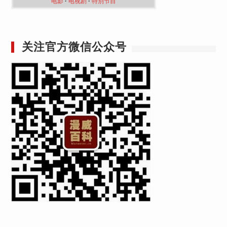
电影
·
电视剧
·
特別节目
关注官方微信公众号