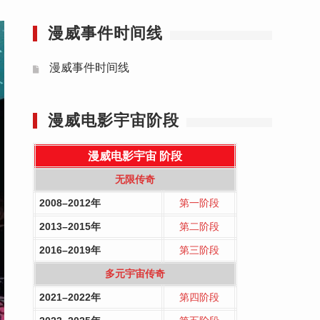
漫威事件时间线
漫威事件时间线
漫威电影宇宙阶段
漫威电影宇宙
阶段
无限传奇
2008–2012年
第一阶段
2013–2015年
第二阶段
2016–2019年
第三阶段
多元宇宙传奇
2021–2022年
第四阶段