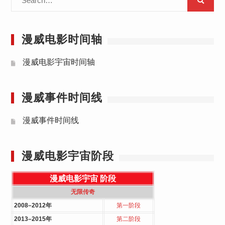
for:
漫威电影时间轴
漫威电影宇宙时间轴
漫威事件时间线
漫威事件时间线
漫威电影宇宙阶段
漫威电影宇宙
阶段
无限传奇
2008–2012年
第一阶段
2013–2015年
第二阶段