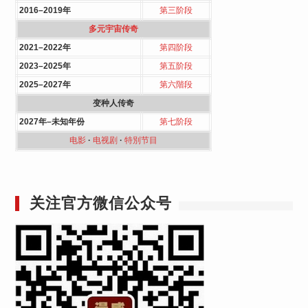
2016–2019年
第三阶段
多元宇宙传奇
2021–2022年
第四阶段
2023–2025年
第五阶段
2025–2027年
第六階段
变种人传奇
2027年–未知年份
第七阶段
电影
·
电视剧
·
特別节目
关注官方微信公众号