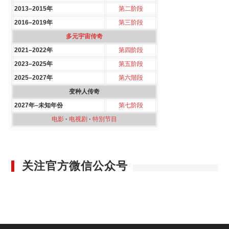
2013–2015年
第二阶段
2016–2019年
第三阶段
多元宇宙传奇
2021–2022年
第四阶段
2023–2025年
第五阶段
2025–2027年
第六階段
变种人传奇
2027年–未知年份
第七阶段
电影
·
电视剧
·
特別节目
关注官方微信公众号