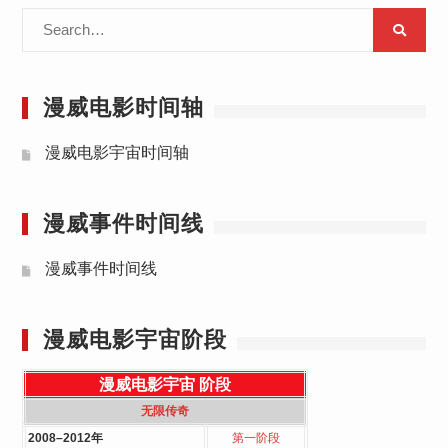
Search
for:
漫威电影时间轴
漫威电影宇宙时间轴
漫威事件时间线
漫威事件时间线
漫威电影宇宙阶段
漫威电影宇宙
阶段
无限传奇
2008–2012年
第一阶段