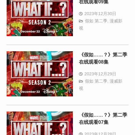
在线观看09集
2023年12月30日
假如 第二季
,
漫威影
视
《假如……？》第二季
在线观看08集
2023年12月29日
假如 第二季
,
漫威影
视
《假如……？》第二季
在线观看07集
2023年12月28日