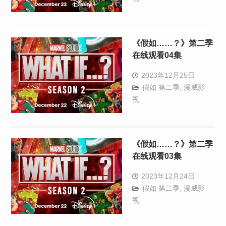
《假如……？》第二季
在线观看04集
2023年12月25日
假如 第二季
,
漫威影
视
《假如……？》第二季
在线观看03集
2023年12月24日
假如 第二季
,
漫威影
视