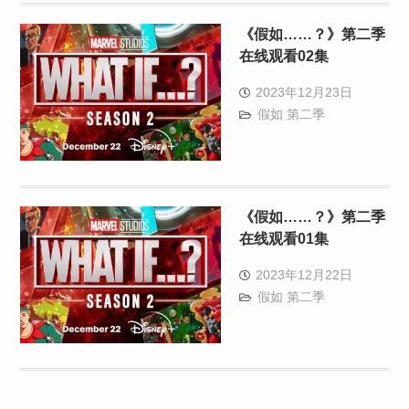
《假如……？》第二季
在线观看02集
2023年12月23日
假如 第二季
《假如……？》第二季
在线观看01集
2023年12月22日
假如 第二季