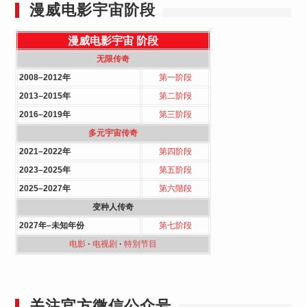
漫威电影宇宙阶段
漫威电影宇宙
阶段
无限传奇
2008–2012年
第一阶段
2013–2015年
第二阶段
2016–2019年
第三阶段
多元宇宙传奇
2021–2022年
第四阶段
2023–2025年
第五阶段
2025–2027年
第六階段
变种人传奇
2027年–未知年份
第七阶段
电影
·
电视剧
·
特別节目
关注官方微信公众号