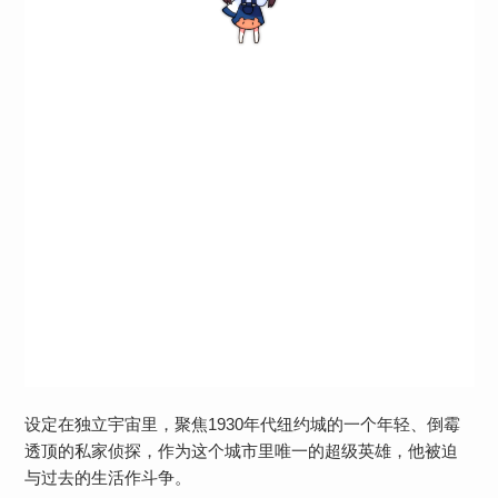
设定在独立宇宙里，聚焦1930年代纽约城的一个年轻、倒霉
透顶的私家侦探，作为这个城市里唯一的超级英雄，他被迫
与过去的生活作斗争。