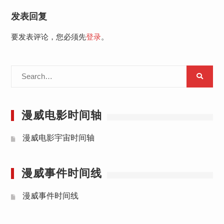
发表回复
要发表评论，您必须先
登录
。
Search
for:
漫威电影时间轴
漫威电影宇宙时间轴
漫威事件时间线
漫威事件时间线