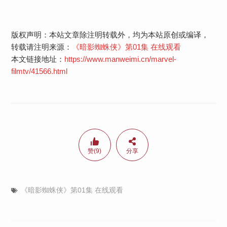
版权声明：本站文章除注明转载外，均为本站原创或编译，
转载请注明来源：
《暗影蜘蛛侠》第01集 在线观看
本文链接地址：
https://www.manweimi.cn/marvel-
filmtv/41566.html
赞(9)
分享
《暗影蜘蛛侠》第01集 在线观看