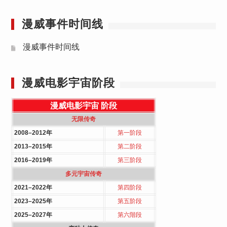
漫威事件时间线
漫威事件时间线
漫威电影宇宙阶段
漫威电影宇宙
阶段
无限传奇
2008–2012年
第一阶段
2013–2015年
第二阶段
2016–2019年
第三阶段
多元宇宙传奇
2021–2022年
第四阶段
2023–2025年
第五阶段
2025–2027年
第六階段