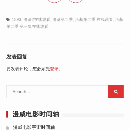
1893
,
洛基2在线观看
,
洛基第二季
,
洛基第二季 在线观看
,
洛基
第二季 第三集在线观看
发表回复
要发表评论，您必须先
登录
。
Search
for:
漫威电影时间轴
漫威电影宇宙时间轴