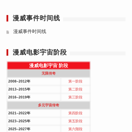
漫威事件时间线
漫威事件时间线
漫威电影宇宙阶段
漫威电影宇宙
阶段
无限传奇
2008–2012年
第一阶段
2013–2015年
第二阶段
2016–2019年
第三阶段
多元宇宙传奇
2021–2022年
第四阶段
2023–2025年
第五阶段
2025–2027年
第六階段