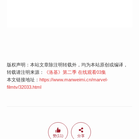
版权声明：本站文章除注明转载外，均为本站原创或编译，
转载请注明来源：
《洛基》第二季 在线观看03集
本文链接地址：
https://www.manweimi.cn/marvel-
filmtv/32033.html
赞(11)
分享