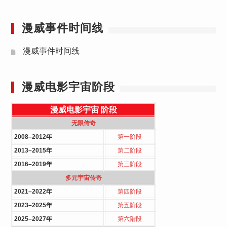
漫威事件时间线
漫威事件时间线
漫威电影宇宙阶段
漫威电影宇宙
阶段
无限传奇
2008–2012年
第一阶段
2013–2015年
第二阶段
2016–2019年
第三阶段
多元宇宙传奇
2021–2022年
第四阶段
2023–2025年
第五阶段
2025–2027年
第六階段