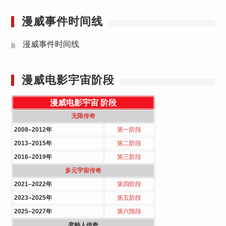
漫威事件时间线
漫威事件时间线
漫威电影宇宙阶段
漫威电影宇宙
阶段
无限传奇
2008–2012年
第一阶段
2013–2015年
第二阶段
2016–2019年
第三阶段
多元宇宙传奇
2021–2022年
第四阶段
2023–2025年
第五阶段
2025–2027年
第六階段
变种人传奇