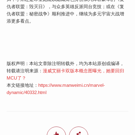
仇者联盟：毁灭日》，与众多英雄反派同台竞技；或在《复
仇者联盟：秘密战争》顺利推进中，继续为多元宇宙大战增
添更多看点。
版权声明：本站文章除注明转载外，均为本站原创或编译，
转载请注明来源：
漫威艾丽卡双版本概念图曝光，她要回归
MCU了？
本文链接地址：
https://www.manweimi.cn/marvel-
dynamic/40332.html