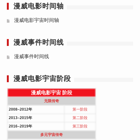
漫威电影时间轴
漫威电影宇宙时间轴
漫威事件时间线
漫威事件时间线
漫威电影宇宙阶段
漫威电影宇宙
阶段
无限传奇
2008–2012年
第一阶段
2013–2015年
第二阶段
2016–2019年
第三阶段
多元宇宙传奇