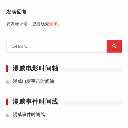
发表回复
要发表评论，您必须先
登录
。
Search
for:
漫威电影时间轴
漫威电影宇宙时间轴
漫威事件时间线
漫威事件时间线