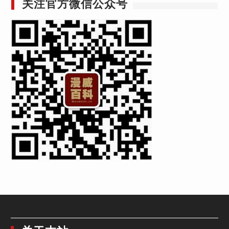
关注官方微信公众号