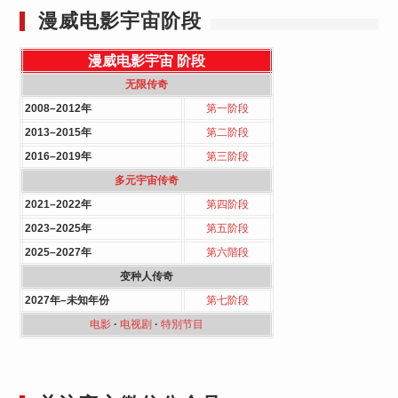
漫威电影宇宙阶段
漫威电影宇宙
阶段
无限传奇
2008–2012年
第一阶段
2013–2015年
第二阶段
2016–2019年
第三阶段
多元宇宙传奇
2021–2022年
第四阶段
2023–2025年
第五阶段
2025–2027年
第六階段
变种人传奇
2027年–未知年份
第七阶段
电影
·
电视剧
·
特別节目