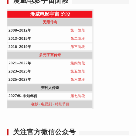
漫威电影宇宙阶段
漫威电影宇宙
阶段
无限传奇
2008–2012年
第一阶段
2013–2015年
第二阶段
2016–2019年
第三阶段
多元宇宙传奇
2021–2022年
第四阶段
2023–2025年
第五阶段
2025–2027年
第六階段
变种人传奇
2027年–未知年份
第七阶段
电影
·
电视剧
·
特別节目
关注官方微信公众号