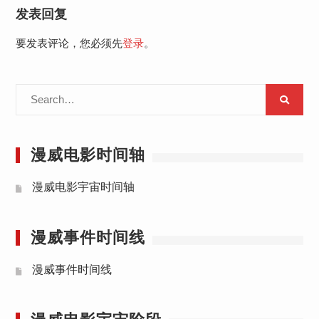
发表回复
要发表评论，您必须先
登录
。
Search
for:
漫威电影时间轴
漫威电影宇宙时间轴
漫威事件时间线
漫威事件时间线