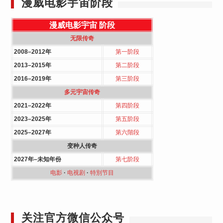
漫威电影宇宙阶段
漫威电影宇宙
阶段
无限传奇
2008–2012年
第一阶段
2013–2015年
第二阶段
2016–2019年
第三阶段
多元宇宙传奇
2021–2022年
第四阶段
2023–2025年
第五阶段
2025–2027年
第六階段
变种人传奇
2027年–未知年份
第七阶段
电影
·
电视剧
·
特別节目
关注官方微信公众号