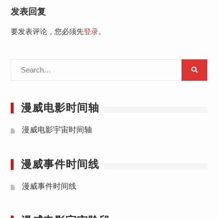
发表回复
要发表评论，您必须先
登录
。
Search
for:
漫威电影时间轴
漫威电影宇宙时间轴
漫威事件时间线
漫威事件时间线