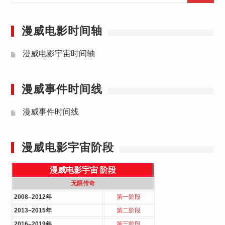
漫威电影时间轴
漫威电影宇宙时间轴
漫威事件时间线
漫威事件时间线
漫威电影宇宙阶段
漫威电影宇宙
阶段
无限传奇
2008–2012年
第一阶段
2013–2015年
第二阶段
2016–2019年
第三阶段