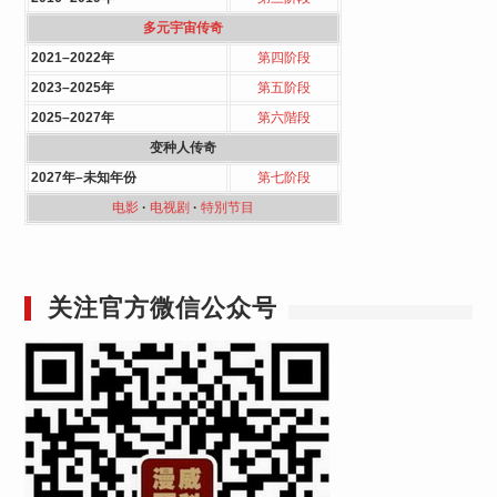
多元宇宙传奇
2021–2022年
第四阶段
2023–2025年
第五阶段
2025–2027年
第六階段
变种人传奇
2027年–未知年份
第七阶段
电影
·
电视剧
·
特別节目
关注官方微信公众号