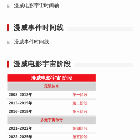
漫威电影宇宙时间轴
漫威事件时间线
漫威事件时间线
漫威电影宇宙阶段
漫威电影宇宙
阶段
无限传奇
2008–2012年
第一阶段
2013–2015年
第二阶段
2016–2019年
第三阶段
多元宇宙传奇
2021–2022年
第四阶段
2023–2025年
第五阶段