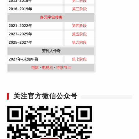
2013–2015年
第二阶段
2016–2019年
第三阶段
多元宇宙传奇
2021–2022年
第四阶段
2023–2025年
第五阶段
2025–2027年
第六階段
变种人传奇
2027年–未知年份
第七阶段
电影
·
电视剧
·
特別节目
关注官方微信公众号