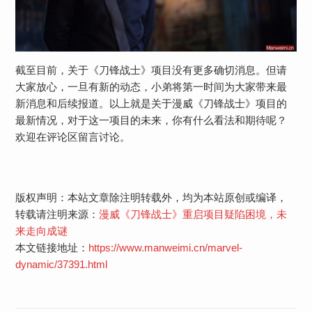
截至目前，关于《刀锋战士》项目没有更多确切消息。但请
大家放心，一旦有新的动态，小弟将第一时间为大家带来最
新消息和后续报道。以上就是关于漫威《刀锋战士》项目的
最新情况，对于这一项目的未来，你有什么看法和期待呢？
欢迎在评论区留言讨论。
版权声明：本站文章除注明转载外，均为本站原创或编译，
转载请注明来源：
漫威《刀锋战士》重启项目疑陷困境，未
来走向成谜
本文链接地址：
https://www.manweimi.cn/marvel-
dynamic/37391.html