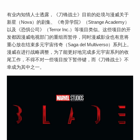
有业内知情人士透露，《刀锋战士》目前的处境与漫威关于
新星（Nova）的剧集、《奇异学院》（Strange Academy）
以及《恐惧公司》（Terror Inc.）等项目类似。这些项目的开
发都因漫威电视部门的重组而暂停，同时漫威影业也有意将
重心放在结束多元宇宙传奇（Saga del Multiverso）系列上。
漫威在进行战略调整，为了能更好地完成多元宇宙系列的收
尾工作，不得不对一些项目按下暂停键，而《刀锋战士》不
幸成为其中之一。