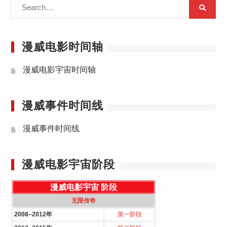
Search
for:
漫威电影时间轴
漫威电影宇宙时间轴
漫威事件时间线
漫威事件时间线
漫威电影宇宙阶段
漫威电影宇宙
阶段
无限传奇
2008–2012年
第一阶段