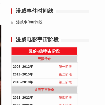
默
漫威事件时间线
漫威事件时间线
漫威电影宇宙阶段
漫威电影宇宙
阶段
无限传奇
2008–2012年
第一阶段
2013–2015年
第二阶段
2016–2019年
第三阶段
多元宇宙传奇
2021–2022年
第四阶段