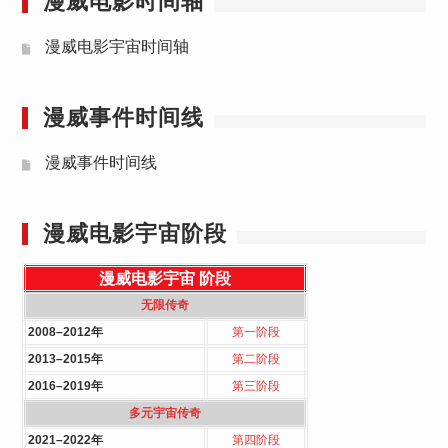
漫威电影时间轴
漫威电影宇宙时间轴
漫威事件时间线
漫威事件时间线
漫威电影宇宙阶段
漫威电影宇宙
阶段
无限传奇
2008–2012年
第一阶段
2013–2015年
第二阶段
2016–2019年
第三阶段
多元宇宙传奇
2021–2022年
第四阶段