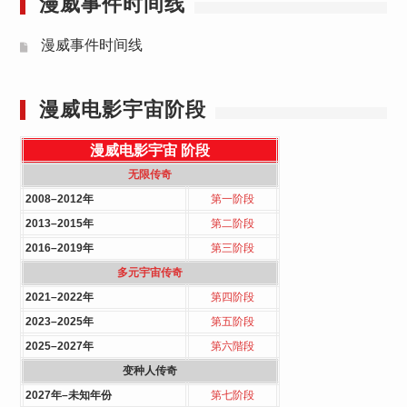
漫威事件时间线
漫威事件时间线
漫威电影宇宙阶段
漫威电影宇宙
阶段
无限传奇
2008–2012年
第一阶段
2013–2015年
第二阶段
2016–2019年
第三阶段
多元宇宙传奇
2021–2022年
第四阶段
2023–2025年
第五阶段
2025–2027年
第六階段
变种人传奇
2027年–未知年份
第七阶段