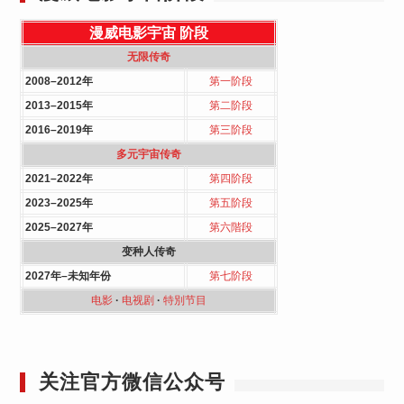
漫威电影宇宙
阶段
无限传奇
2008–2012年
第一阶段
2013–2015年
第二阶段
2016–2019年
第三阶段
多元宇宙传奇
2021–2022年
第四阶段
2023–2025年
第五阶段
2025–2027年
第六階段
变种人传奇
2027年–未知年份
第七阶段
电影
·
电视剧
·
特別节目
关注官方微信公众号