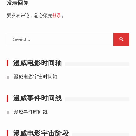
发表回复
要发表评论，您必须先
登录
。
Search
for:
漫威电影时间轴
漫威电影宇宙时间轴
漫威事件时间线
漫威事件时间线
漫威电影宇宙阶段